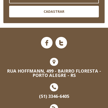
CADASTRAR
RUA HOFFMANN, 499 - BAIRRO FLORESTA -
PORTO ALEGRE - RS
(51) 3346-6405