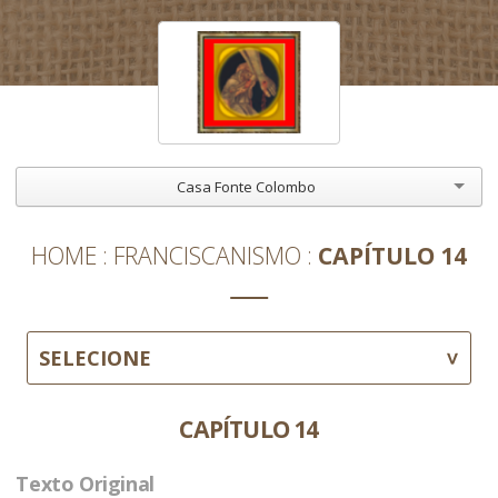
Casa Fonte Colombo
HOME
FRANCISCANISMO
CAPÍTULO 14
SELECIONE
CAPÍTULO 14
Texto Original