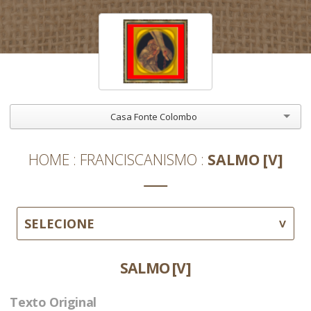
Casa Fonte Colombo
HOME
FRANCISCANISMO
SALMO [V]
SELECIONE
SALMO [V]
Texto Original