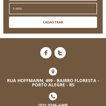
CADASTRAR
RUA HOFFMANN, 499 - BAIRRO FLORESTA -
PORTO ALEGRE - RS
(51) 3346-6405