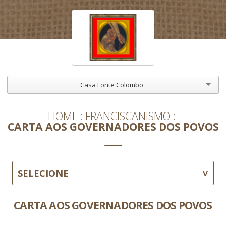
Casa Fonte Colombo
HOME
FRANCISCANISMO
CARTA AOS GOVERNADORES DOS POVOS
SELECIONE
CARTA AOS GOVERNADORES DOS POVOS