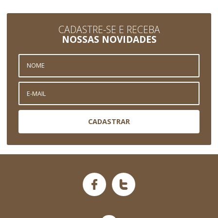
CADASTRE-SE E RECEBA
NOSSAS NOVIDADES
CADASTRAR