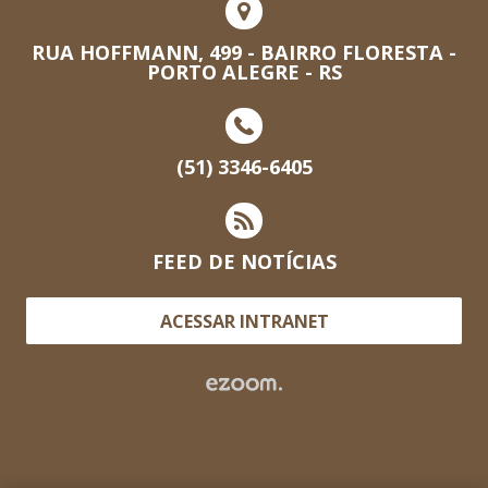
RUA HOFFMANN, 499 - BAIRRO FLORESTA -
PORTO ALEGRE - RS
(51) 3346-6405
FEED DE NOTÍCIAS
ACESSAR INTRANET