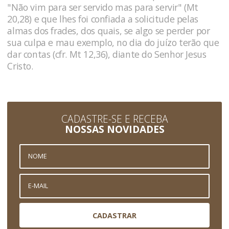
"Não vim para ser servido mas para servir" (Mt
20,28) e que lhes foi confiada a solicitude pelas
almas dos frades, dos quais, se algo se perder por
sua culpa e mau exemplo, no dia do juízo terão que
dar contas (cfr. Mt 12,36), diante do Senhor Jesus
Cristo.
CADASTRE-SE E RECEBA
NOSSAS NOVIDADES
CADASTRAR