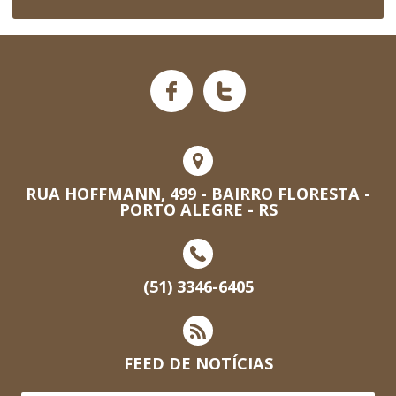
RUA HOFFMANN, 499 - BAIRRO FLORESTA -
PORTO ALEGRE - RS
(51) 3346-6405
FEED DE NOTÍCIAS