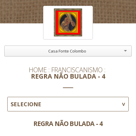
Casa Fonte Colombo
HOME
FRANCISCANISMO
REGRA NÃO BULADA - 4
SELECIONE
REGRA NÃO BULADA - 4