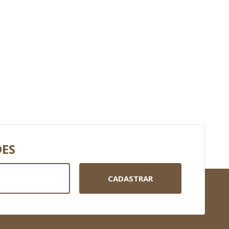
DES
CADASTRAR