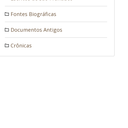
Fontes Biográficas
Documentos Antigos
Crônicas