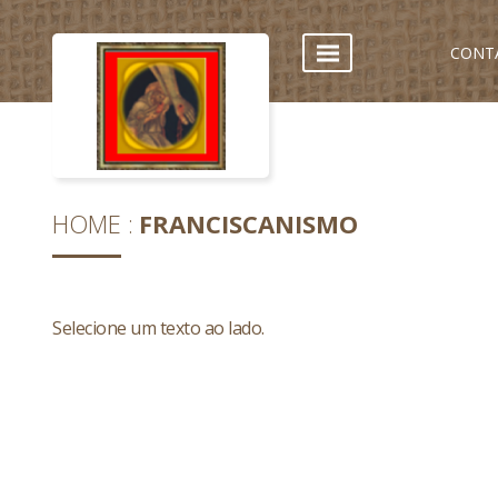
CONT
HOME
FRANCISCANISMO
Selecione um texto ao lado.