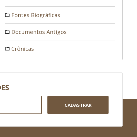
Fontes Biográficas
Documentos Antigos
Crônicas
DES
CADASTRAR