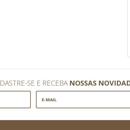
DASTRE-SE E RECEBA
NOSSAS NOVIDA