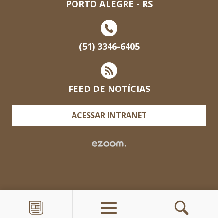
PORTO ALEGRE - RS
(51) 3346-6405
FEED DE NOTÍCIAS
ACESSAR INTRANET