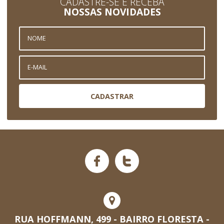
CADASTRE-SE E RECEBA
NOSSAS NOVIDADES
CADASTRAR
RUA HOFFMANN, 499 - BAIRRO FLORESTA -