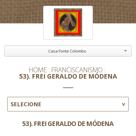
Casa Fonte Colombo
HOME
FRANCISCANISMO
53). FREI GERALDO DE MÓDENA
SELECIONE
53). FREI GERALDO DE MÓDENA