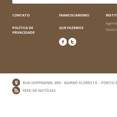
CONTATO
FRANCISCANISMO
INSTI
Agend
POLÍTICA DE
QUE FAZEMOS
Históri
PRIVACIDADE
RUA HOFFMANN, 499 - BAIRRO FLORESTA - PORTO A
FEED DE NOTÍCIAS