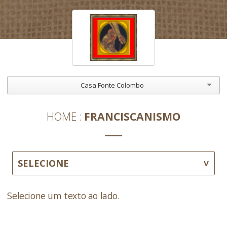
Casa Fonte Colombo
HOME
FRANCISCANISMO
SELECIONE
Selecione um texto ao lado.