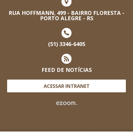
RUA HOFFMANN, 499 - BAIRRO FLORESTA -
PORTO ALEGRE - RS
(51) 3346-6405
FEED DE NOTÍCIAS
ACESSAR INTRANET