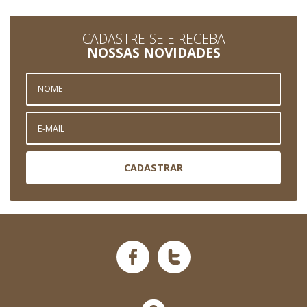
CADASTRE-SE E RECEBA
NOSSAS NOVIDADES
CADASTRAR