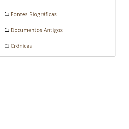
Fontes Biográficas
Documentos Antigos
Crônicas