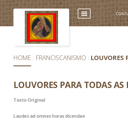
CONT
HOME
FRANCISCANISMO
LOUVORES 
LOUVORES PARA TODAS AS
Texto Original
Laudes ad omnes horas dicendae