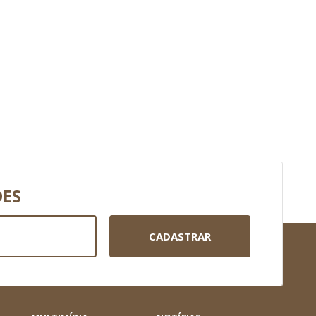
DES
CADASTRAR