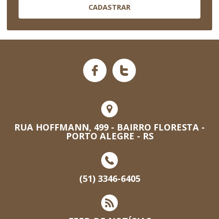
CADASTRAR
RUA HOFFMANN, 499 - BAIRRO FLORESTA -
PORTO ALEGRE - RS
(51) 3346-6405