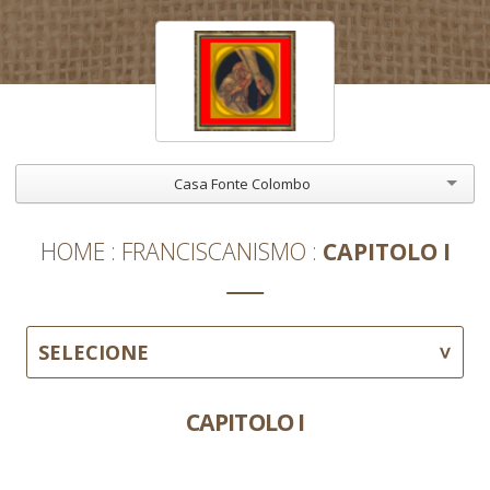
Casa Fonte Colombo
HOME
FRANCISCANISMO
CAPITOLO I
SELECIONE
CAPITOLO I