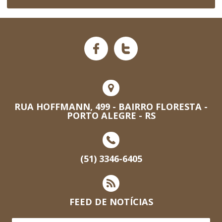
RUA HOFFMANN, 499 - BAIRRO FLORESTA -
PORTO ALEGRE - RS
(51) 3346-6405
FEED DE NOTÍCIAS