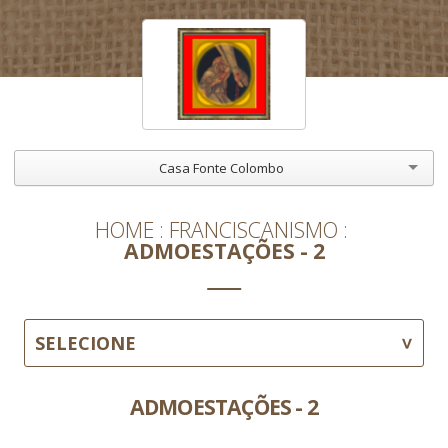
Casa Fonte Colombo
HOME
FRANCISCANISMO
ADMOESTAÇÕES - 2
SELECIONE
ADMOESTAÇÕES - 2