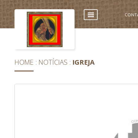
CONT
HOME
NOTÍCIAS
IGREJA