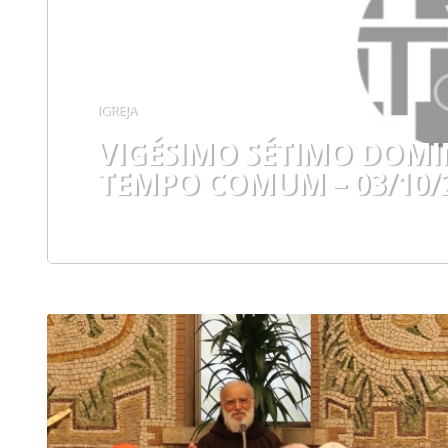
IGREJA
VIGÉSIMO SÉTIMO DOM
TEMPO COMUM – 03/10/