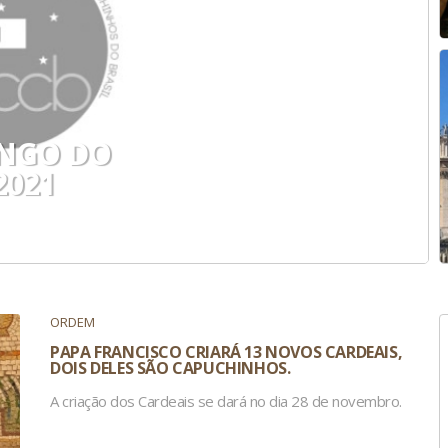
INGO DO
2021
ORDEM
PAPA FRANCISCO CRIARÁ 13 NOVOS CARDEAIS,
DOIS DELES SÃO CAPUCHINHOS.
A criação dos Cardeais se dará no dia 28 de novembro.