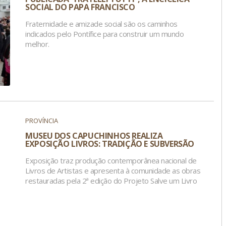
SOCIAL DO PAPA FRANCISCO
Fraternidade e amizade social são os caminhos
indicados pelo Pontífice para construir um mundo
melhor.
PROVÍNCIA
MUSEU DOS CAPUCHINHOS REALIZA
EXPOSIÇÃO LIVROS: TRADIÇÃO E SUBVERSÃO
Exposição traz produção contemporânea nacional de
Livros de Artistas e apresenta à comunidade as obras
restauradas pela 2ª edição do Projeto Salve um Livro