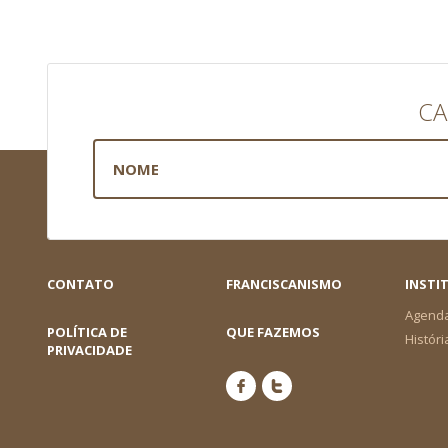
CA
CONTATO
FRANCISCANISMO
INSTI
Agend
POLÍTICA DE
QUE FAZEMOS
Históri
PRIVACIDADE