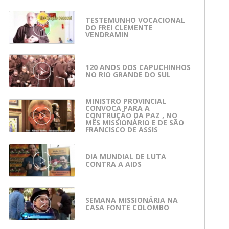
TESTEMUNHO VOCACIONAL
DO FREI CLEMENTE
VENDRAMIN
120 ANOS DOS CAPUCHINHOS
NO RIO GRANDE DO SUL
MINISTRO PROVINCIAL
CONVOCA PARA A
CONTRUÇÃO DA PAZ , NO
MÊS MISSIONÁRIO E DE SÃO
FRANCISCO DE ASSIS
DIA MUNDIAL DE LUTA
CONTRA A AIDS
SEMANA MISSIONÁRIA NA
CASA FONTE COLOMBO