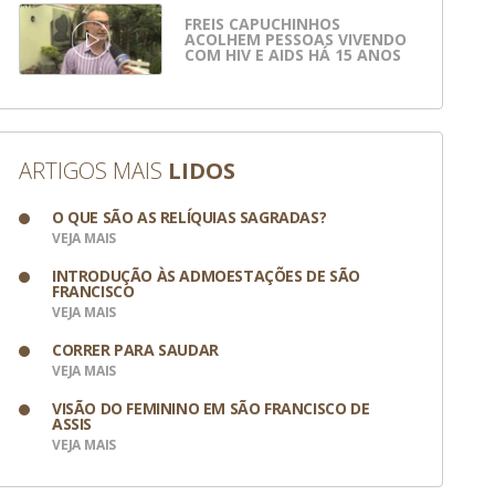
FREIS CAPUCHINHOS
ACOLHEM PESSOAS VIVENDO
COM HIV E AIDS HÁ 15 ANOS
ARTIGOS MAIS
LIDOS
O QUE SÃO AS RELÍQUIAS SAGRADAS?
VEJA MAIS
INTRODUÇÃO ÀS ADMOESTAÇÕES DE SÃO
FRANCISCO
VEJA MAIS
CORRER PARA SAUDAR
VEJA MAIS
VISÃO DO FEMININO EM SÃO FRANCISCO DE
ASSIS
VEJA MAIS