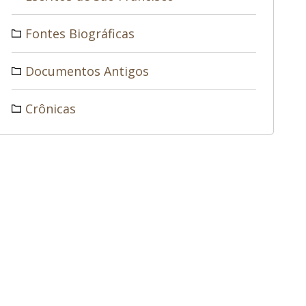
Fontes Biográficas
Documentos Antigos
Crônicas