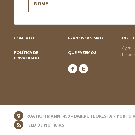
CONTATO
FRANCISCANISMO
INSTI
Agend
POLÍTICA DE
QUE FAZEMOS
Históri
PRIVACIDADE
RUA HOFFMANN, 499 - BAIRRO FLORESTA - PORTO A
FEED DE NOTÍCIAS