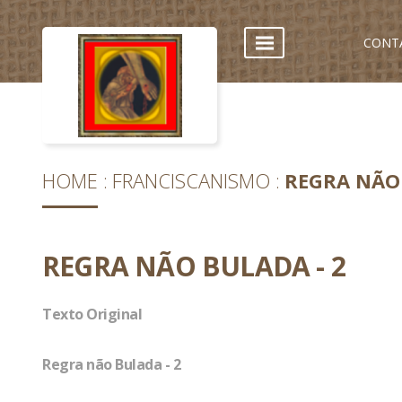
CONT
HOME
FRANCISCANISMO
REGRA NÃO 
REGRA NÃO BULADA - 2
Texto Original
Regra não Bulada - 2