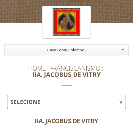
Casa Fonte Colombo
HOME
FRANCISCANISMO
IIA. JACOBUS DE VITRY
SELECIONE
IIA. JACOBUS DE VITRY