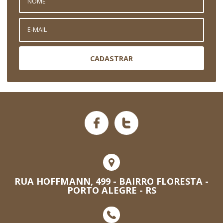
CADASTRAR
RUA HOFFMANN, 499 - BAIRRO FLORESTA -
PORTO ALEGRE - RS