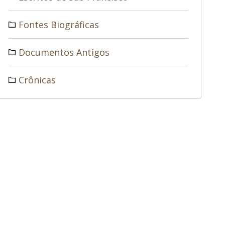
Fontes Biográficas
Documentos Antigos
Crônicas