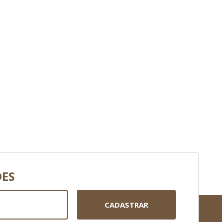
DES
CADASTRAR