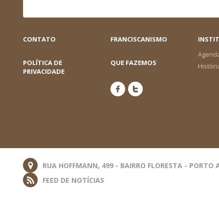
CONTATO
FRANCISCANISMO
INSTI
Agend
POLÍTICA DE
QUE FAZEMOS
Históri
PRIVACIDADE
RUA HOFFMANN, 499 - BAIRRO FLORESTA - PORTO A
FEED DE NOTÍCIAS