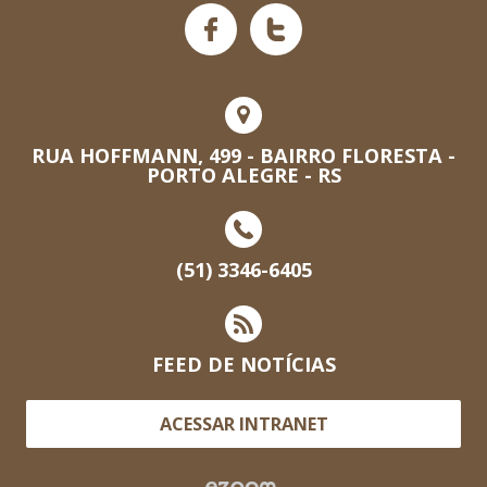
RUA HOFFMANN, 499 - BAIRRO FLORESTA -
PORTO ALEGRE - RS
(51) 3346-6405
FEED DE NOTÍCIAS
ACESSAR INTRANET