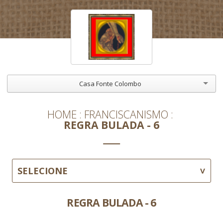
Casa Fonte Colombo
HOME
FRANCISCANISMO
REGRA BULADA - 6
SELECIONE
REGRA BULADA - 6