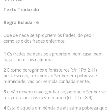
Texto Traduzido
Regra Bulada - 6
Que de nada se apropriem os frades, do pedir
esmolas e dos frades enfermos
1
Os frades de nada se apropriem, nem casa, nem
lugar, nem coisa alguma.
2
E como peregrinos e forasteiros (cfr. 1Pd 2,11)
neste século, servindo ao Senhor em pobreza e
humildade, vão por esmola confiadamente,
3
e não devem envergonhar-se, porque o Senhor se
fez pobre por nós neste mundo (cfr. 2Cor 8,9).
4
Esta é aquela eminência da altíssima pobreza que