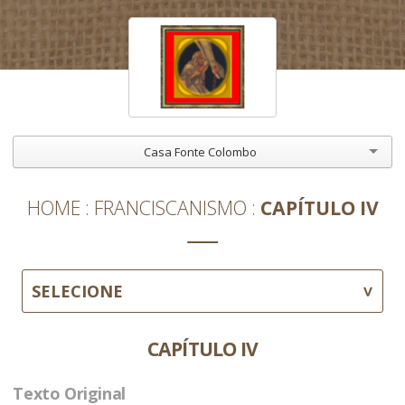
Casa Fonte Colombo
HOME
FRANCISCANISMO
CAPÍTULO IV
SELECIONE
CAPÍTULO IV
Texto Original