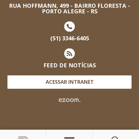
RUA HOFFMANN, 499 - BAIRRO FLORESTA -
PORTO ALEGRE - RS
(51) 3346-6405
FEED DE NOTÍCIAS
ACESSAR INTRANET