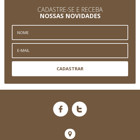
CADASTRE-SE E RECEBA
NOSSAS NOVIDADES
CADASTRAR