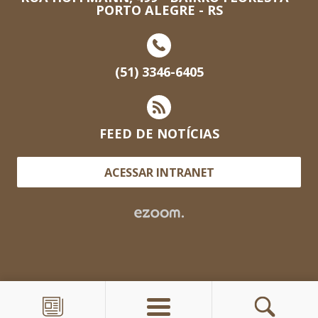
PORTO ALEGRE - RS
(51) 3346-6405
FEED DE NOTÍCIAS
ACESSAR INTRANET