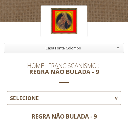
Casa Fonte Colombo
HOME
FRANCISCANISMO
REGRA NÃO BULADA - 9
SELECIONE
REGRA NÃO BULADA - 9