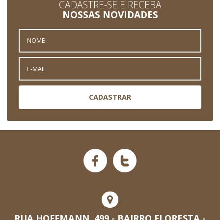
CADASTRE-SE E RECEBA
NOSSAS NOVIDADES
CADASTRAR
RUA HOFFMANN, 499 - BAIRRO FLORESTA -