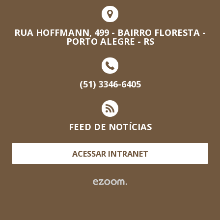
RUA HOFFMANN, 499 - BAIRRO FLORESTA -
PORTO ALEGRE - RS
(51) 3346-6405
FEED DE NOTÍCIAS
ACESSAR INTRANET