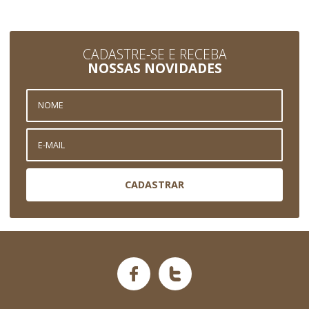
CADASTRE-SE E RECEBA
NOSSAS NOVIDADES
CADASTRAR