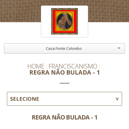
Casa Fonte Colombo
HOME
FRANCISCANISMO
REGRA NÃO BULADA - 1
SELECIONE
REGRA NÃO BULADA - 1