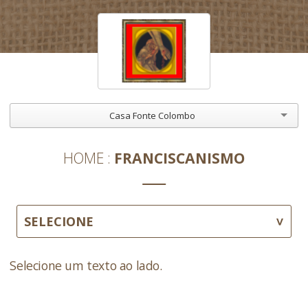
Casa Fonte Colombo
HOME
FRANCISCANISMO
SELECIONE
Selecione um texto ao lado.