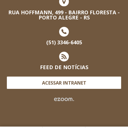
RUA HOFFMANN, 499 - BAIRRO FLORESTA -
PORTO ALEGRE - RS
(51) 3346-6405
FEED DE NOTÍCIAS
ACESSAR INTRANET