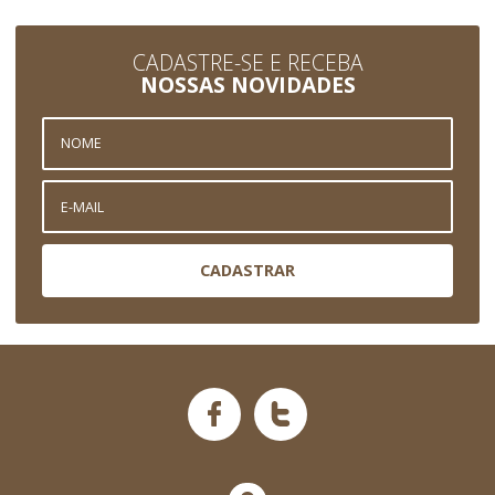
CADASTRE-SE E RECEBA
NOSSAS NOVIDADES
CADASTRAR