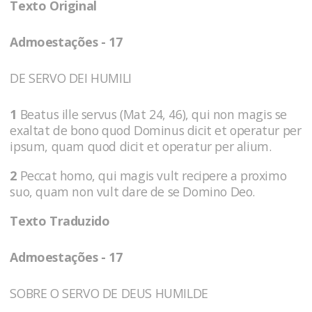
Texto Original
Admoestações - 17
DE SERVO DEI HUMILI
1
Beatus ille servus (Mat 24, 46), qui non magis se
exaltat de bono quod Dominus dicit et operatur per
ipsum, quam quod dicit et operatur per alium.
2
Peccat homo, qui magis vult recipere a proximo
suo, quam non vult dare de se Domino Deo.
Texto Traduzido
Admoestações - 17
SOBRE O SERVO DE DEUS HUMILDE