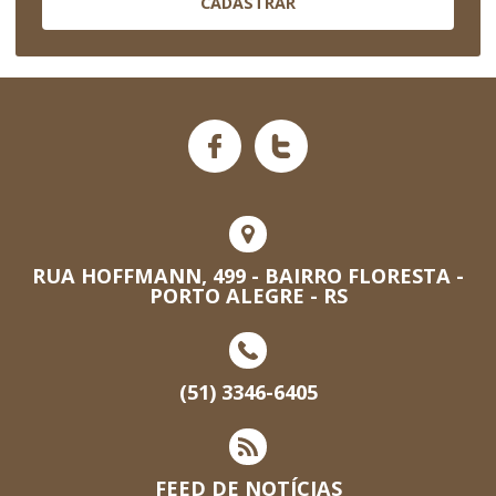
CADASTRAR
RUA HOFFMANN, 499 - BAIRRO FLORESTA -
PORTO ALEGRE - RS
(51) 3346-6405
FEED DE NOTÍCIAS