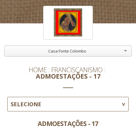
Casa Fonte Colombo
HOME
FRANCISCANISMO
ADMOESTAÇÕES - 17
SELECIONE
ADMOESTAÇÕES - 17