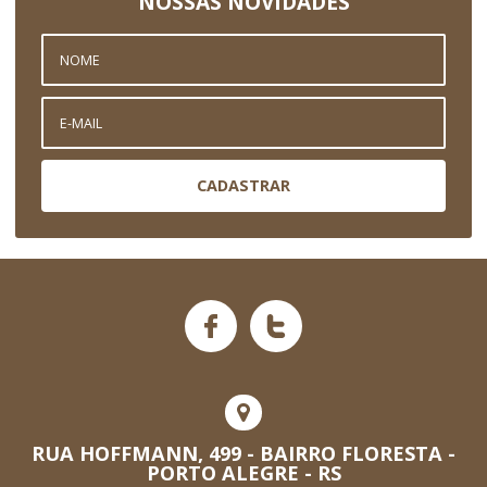
NOSSAS NOVIDADES
CADASTRAR
RUA HOFFMANN, 499 - BAIRRO FLORESTA -
PORTO ALEGRE - RS