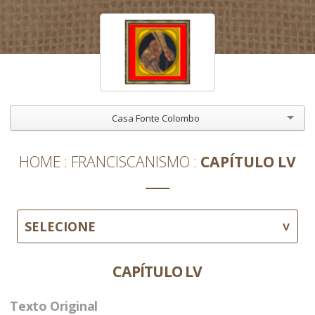
Casa Fonte Colombo
HOME
FRANCISCANISMO
CAPÍTULO LV
SELECIONE
CAPÍTULO LV
Texto Original