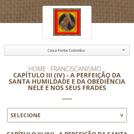
Casa Fonte Colombo
HOME
FRANCISCANISMO
CAPÍTULO III (IV) - A PERFEIÇÃO DA
SANTA HUMILDADE E DA OBEDIÊNCIA
NELE E NOS SEUS FRADES
SELECIONE