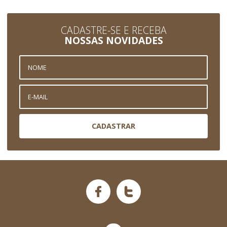
CADASTRE-SE E RECEBA
NOSSAS NOVIDADES
CADASTRAR