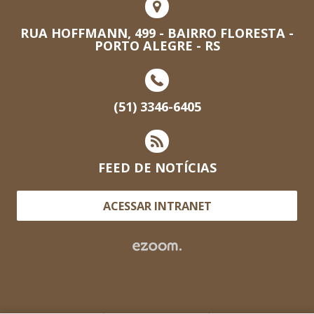
RUA HOFFMANN, 499 - BAIRRO FLORESTA -
PORTO ALEGRE - RS
(51) 3346-6405
FEED DE NOTÍCIAS
ACESSAR INTRANET