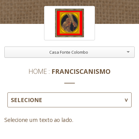
Casa Fonte Colombo
HOME
FRANCISCANISMO
SELECIONE
Selecione um texto ao lado.