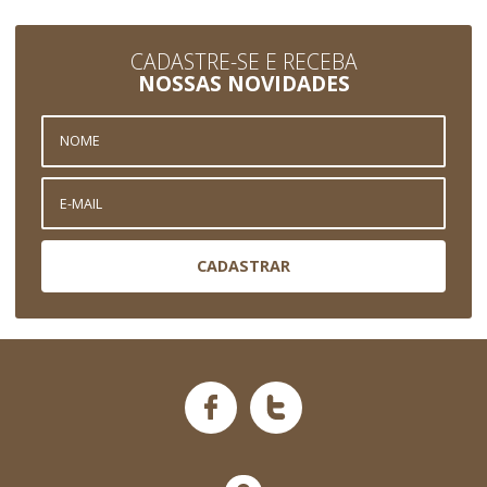
CADASTRE-SE E RECEBA
NOSSAS NOVIDADES
CADASTRAR