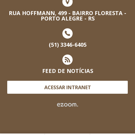
RUA HOFFMANN, 499 - BAIRRO FLORESTA -
PORTO ALEGRE - RS
(51) 3346-6405
FEED DE NOTÍCIAS
ACESSAR INTRANET