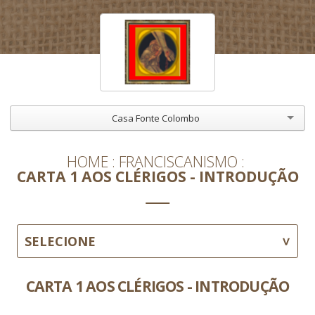
Casa Fonte Colombo
HOME
FRANCISCANISMO
CARTA 1 AOS CLÉRIGOS - INTRODUÇÃO
SELECIONE
CARTA 1 AOS CLÉRIGOS - INTRODUÇÃO