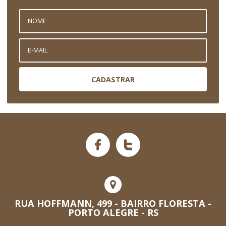
CADASTRAR
RUA HOFFMANN, 499 - BAIRRO FLORESTA -
PORTO ALEGRE - RS