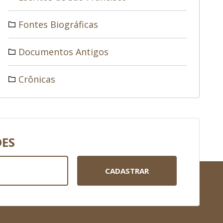
Fontes Biográficas
Documentos Antigos
Crônicas
DES
CADASTRAR