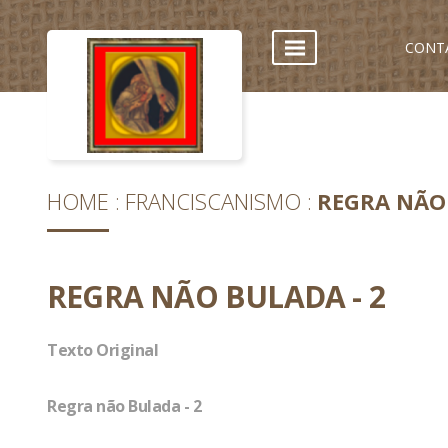
CONT
HOME
FRANCISCANISMO
REGRA NÃO 
REGRA NÃO BULADA - 2
Texto Original
Regra não Bulada - 2