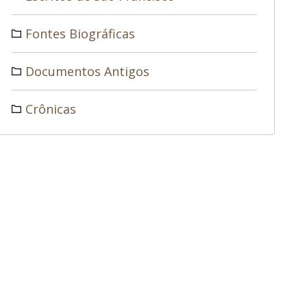
Fontes Biográficas
Documentos Antigos
Crônicas