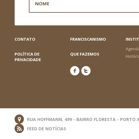
CONTATO
FRANCISCANISMO
INSTI
Agend
POLÍTICA DE
QUE FAZEMOS
Históri
PRIVACIDADE
RUA HOFFMANN, 499 - BAIRRO FLORESTA - PORTO A
FEED DE NOTÍCIAS