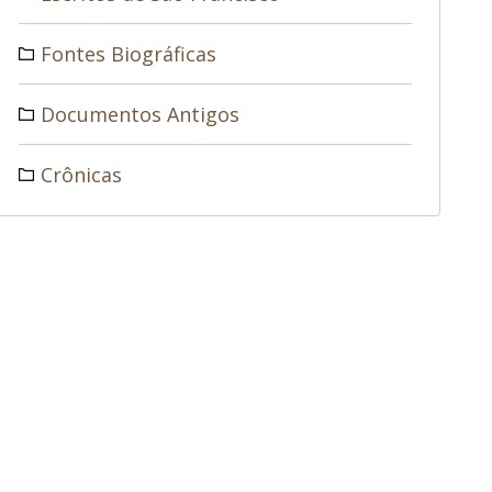
Fontes Biográficas
Documentos Antigos
Crônicas