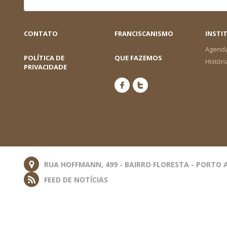
CONTATO
FRANCISCANISMO
INSTI
Agend
POLÍTICA DE
QUE FAZEMOS
Históri
PRIVACIDADE
RUA HOFFMANN, 499 - BAIRRO FLORESTA - PORTO A
FEED DE NOTÍCIAS