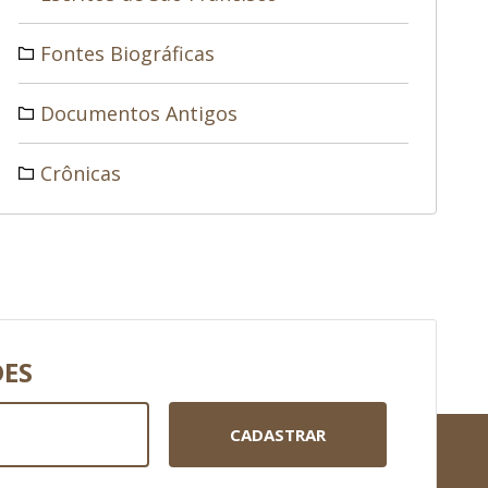
Fontes Biográficas
Documentos Antigos
Crônicas
DES
CADASTRAR