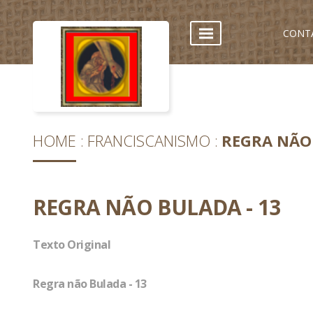
CONT
HOME
FRANCISCANISMO
REGRA NÃO 
REGRA NÃO BULADA - 13
Texto Original
Regra não Bulada - 13