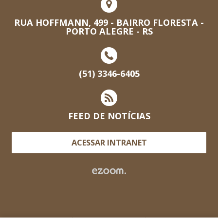
RUA HOFFMANN, 499 - BAIRRO FLORESTA -
PORTO ALEGRE - RS
(51) 3346-6405
FEED DE NOTÍCIAS
ACESSAR INTRANET