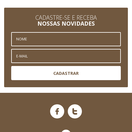
CADASTRE-SE E RECEBA
NOSSAS NOVIDADES
CADASTRAR