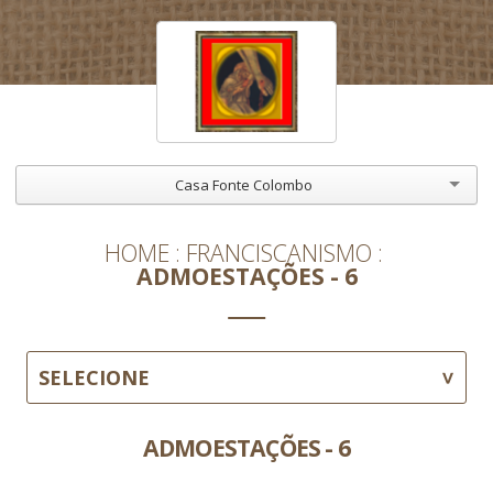
Casa Fonte Colombo
HOME
FRANCISCANISMO
ADMOESTAÇÕES - 6
SELECIONE
ADMOESTAÇÕES - 6