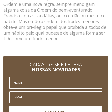
Ordem e uma nova regra, sempre mendigam
alguma coisa da Ordem do bem-aventurado
Francisco, ou as sandálias, ou o cordão ou mesmo o
hábito. Mas então a Ordem dos frades menores
obteve um privilégio papal que proibida a todos de
um hábito pelo qual pudesse de alguma forma ser
tido como um frade menor.
CADASTRE-SE E RECEBA
NOSSAS NOVIDADES
CADASTRAR