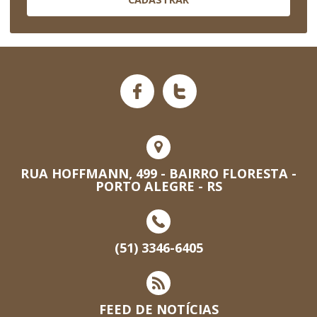
RUA HOFFMANN, 499 - BAIRRO FLORESTA -
PORTO ALEGRE - RS
(51) 3346-6405
FEED DE NOTÍCIAS