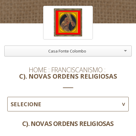
Casa Fonte Colombo
HOME
FRANCISCANISMO
C). NOVAS ORDENS RELIGIOSAS
SELECIONE
C). NOVAS ORDENS RELIGIOSAS