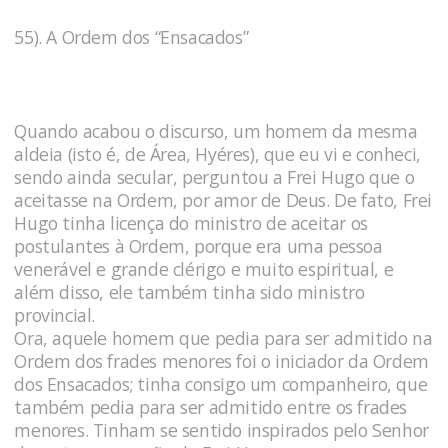
55). A Ordem dos “Ensacados”
Quando acabou o discurso, um homem da mesma
aldeia (isto é, de Área, Hyéres), que eu vi e conheci,
sendo ainda secular, perguntou a Frei Hugo que o
aceitasse na Ordem, por amor de Deus. De fato, Frei
Hugo tinha licença do ministro de aceitar os
postulantes à Ordem, porque era uma pessoa
venerável e grande clérigo e muito espiritual, e
além disso, ele também tinha sido ministro
provincial.
Ora, aquele homem que pedia para ser admitido na
Ordem dos frades menores foi o iniciador da Ordem
dos Ensacados; tinha consigo um companheiro, que
também pedia para ser admitido entre os frades
menores. Tinham se sentido inspirados pelo Senhor