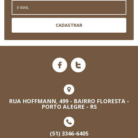
CADASTRAR
RUA HOFFMANN, 499 - BAIRRO FLORESTA -
PORTO ALEGRE - RS
(51) 3346-6405