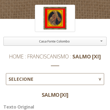
Casa Fonte Colombo
HOME
FRANCISCANISMO
SALMO [XI]
SELECIONE
SALMO [XI]
Texto Original