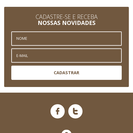
CADASTRE-SE E RECEBA
NOSSAS NOVIDADES
CADASTRAR