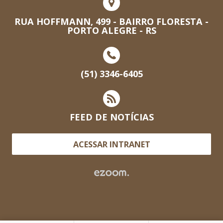
RUA HOFFMANN, 499 - BAIRRO FLORESTA -
PORTO ALEGRE - RS
(51) 3346-6405
FEED DE NOTÍCIAS
ACESSAR INTRANET