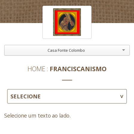
Casa Fonte Colombo
HOME
FRANCISCANISMO
SELECIONE
Selecione um texto ao lado.