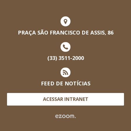
PRAÇA SÃO FRANCISCO DE ASSIS, 86
(33) 3511-2000
FEED DE NOTÍCIAS
ACESSAR INTRANET