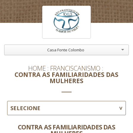
Casa Fonte Colombo
HOME
FRANCISCANISMO
CONTRA AS FAMILIARIDADES DAS
MULHERES
SELECIONE
CONTRA AS FAMILIARIDADES DAS