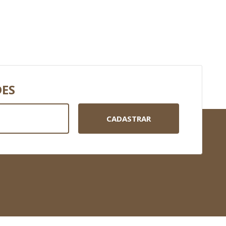
DES
CADASTRAR