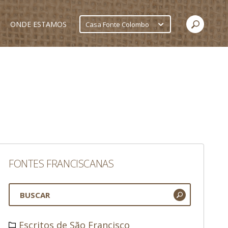
ONDE ESTAMOS
Casa Fonte Colombo
FONTES FRANCISCANAS
Escritos de São Francisco