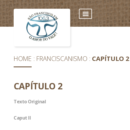
HOME
FRANCISCANISMO
CAPÍTULO 2
CAPÍTULO 2
Texto Original
Caput II