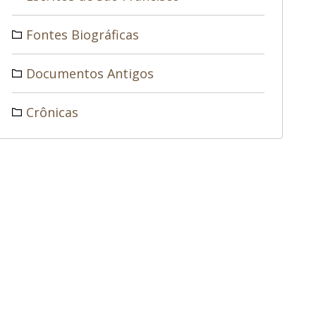
Fontes Biográficas
Documentos Antigos
Crônicas