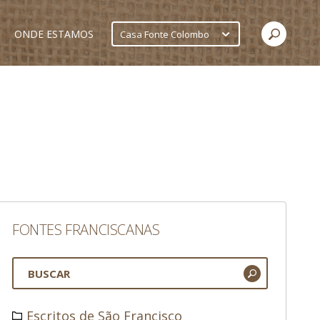
ONDE ESTAMOS
Casa Fonte Colombo
FONTES FRANCISCANAS
Escritos de São Francisco