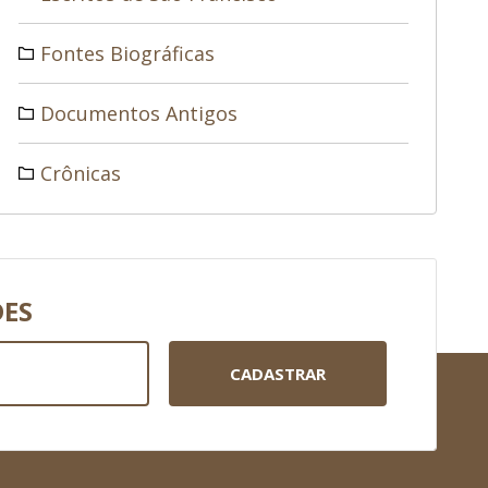
Fontes Biográficas
Documentos Antigos
Crônicas
DES
CADASTRAR