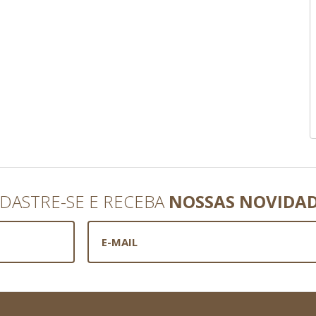
DASTRE-SE E RECEBA
NOSSAS NOVIDA