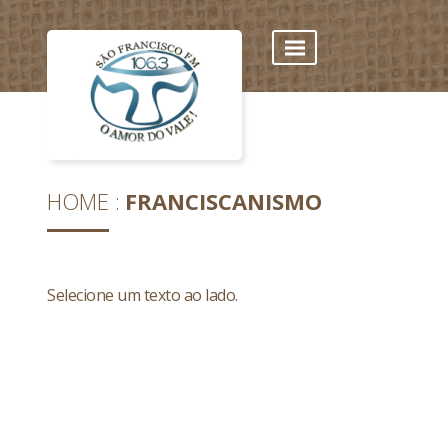
HOME
FRANCISCANISMO
Selecione um texto ao lado.