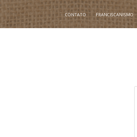
CONTATO
FRANCISCANISMO