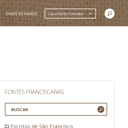
ONDE ESTAMOS
Casa Fonte Colombo
FONTES FRANCISCANAS
Escritos de São Francisco