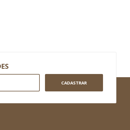
DES
CADASTRAR