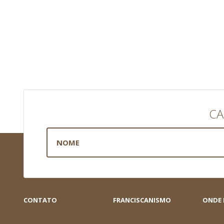
CA
CONTATO
FRANCISCANISMO
ONDE