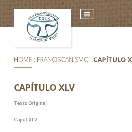
HOME
FRANCISCANISMO
CAPÍTULO X
CAPÍTULO XLV
Texto Original
Caput XLV