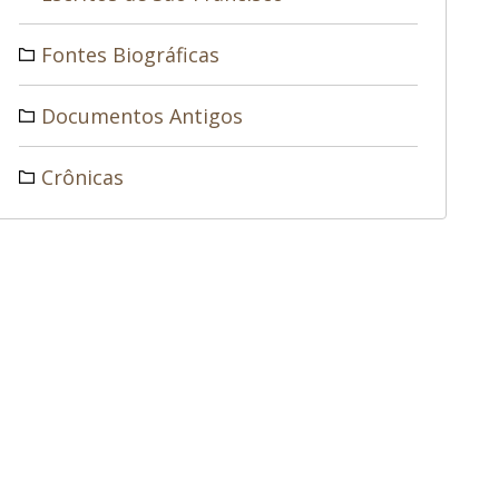
Fontes Biográficas
Documentos Antigos
Crônicas