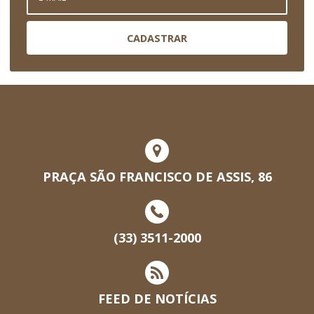
CADASTRAR
PRAÇA SÃO FRANCISCO DE ASSIS, 86
(33) 3511-2000
FEED DE NOTÍCIAS