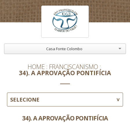
Casa Fonte Colombo
HOME
FRANCISCANISMO
34). A APROVAÇÃO PONTIFÍCIA
SELECIONE
34). A APROVAÇÃO PONTIFÍCIA