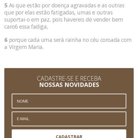
5
As que estão por doença agravadas e as outras
que por elas estão fatigadas, umas e outras
suportai-o em paz, pois havereis de vender bem
caro6 essa fadiga,
6
porque cada uma será rainha no céu coroada com
a Virgem Maria.
CADASTRE-SE E RECEBA
NOSSAS NOVIDADES
CADASTRAR