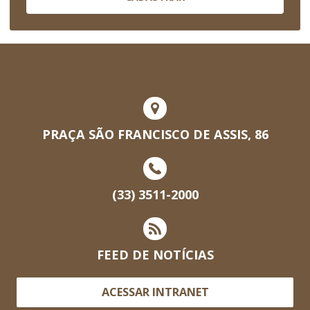
PRAÇA SÃO FRANCISCO DE ASSIS, 86
(33) 3511-2000
FEED DE NOTÍCIAS
ACESSAR INTRANET