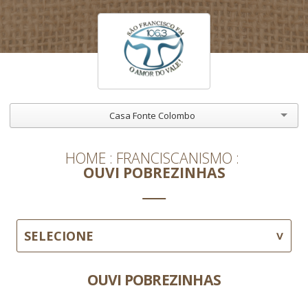
Casa Fonte Colombo
HOME
FRANCISCANISMO
OUVI POBREZINHAS
SELECIONE
OUVI POBREZINHAS