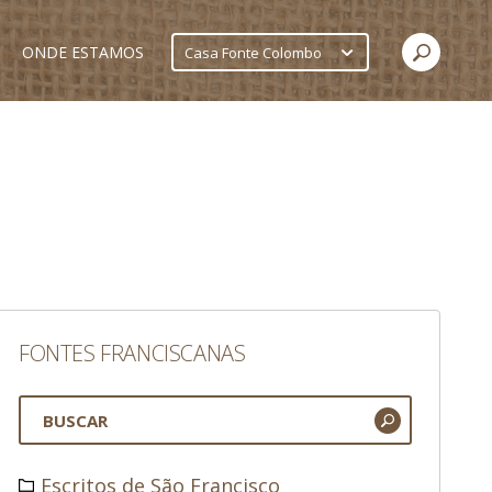
ONDE ESTAMOS
Casa Fonte Colombo
FONTES FRANCISCANAS
Escritos de São Francisco