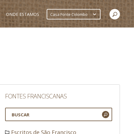
ONDE ESTAMOS
Casa Fonte Colombo
FONTES FRANCISCANAS
Escritos de São Francisco