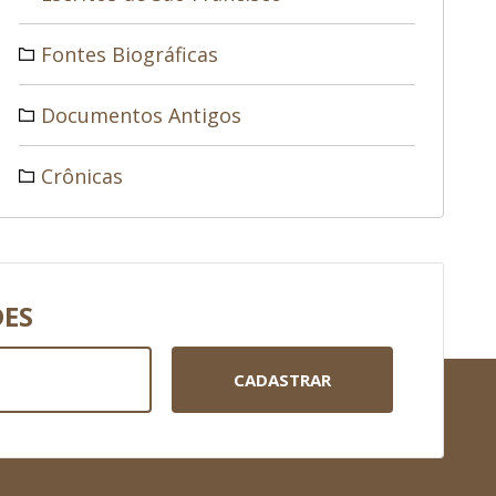
Fontes Biográficas
Documentos Antigos
Crônicas
DES
CADASTRAR