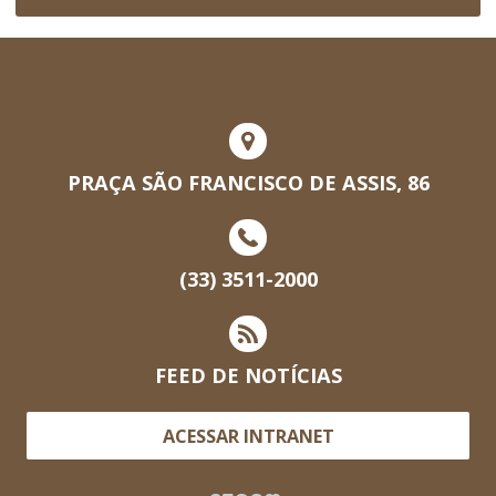
PRAÇA SÃO FRANCISCO DE ASSIS, 86
(33) 3511-2000
FEED DE NOTÍCIAS
ACESSAR INTRANET