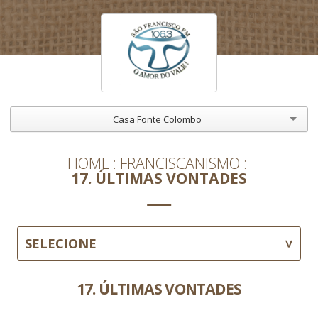
Casa Fonte Colombo
HOME
FRANCISCANISMO
17. ÚLTIMAS VONTADES
SELECIONE
17. ÚLTIMAS VONTADES