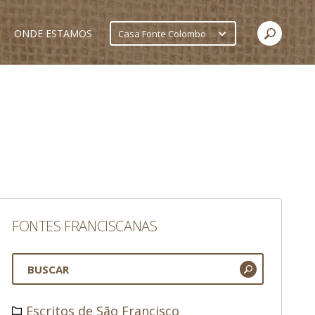
ONDE ESTAMOS
Casa Fonte Colombo
FONTES FRANCISCANAS
Escritos de São Francisco