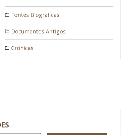
Fontes Biográficas
Documentos Antigos
Crônicas
DES