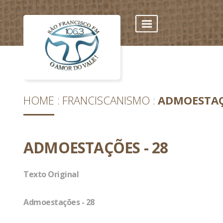
HOME
FRANCISCANISMO
ADMOESTAÇ
ADMOESTAÇÕES - 28
Texto Original
Admoestações - 28