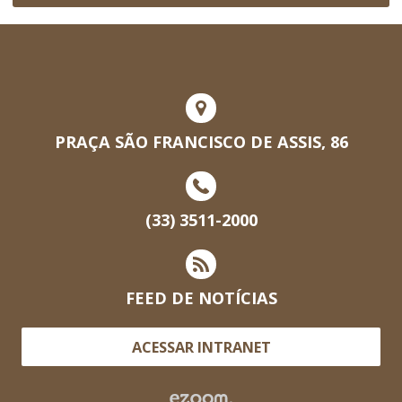
PRAÇA SÃO FRANCISCO DE ASSIS, 86
(33) 3511-2000
FEED DE NOTÍCIAS
ACESSAR INTRANET