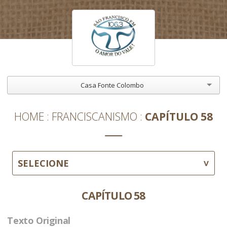
Casa Fonte Colombo
HOME
FRANCISCANISMO
CAPÍTULO 58
SELECIONE
CAPÍTULO 58
Texto Original