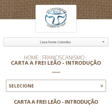
Casa Fonte Colombo
HOME
FRANCISCANISMO
CARTA A FREI LEÃO - INTRODUÇÃO
SELECIONE
CARTA A FREI LEÃO - INTRODUÇÃO