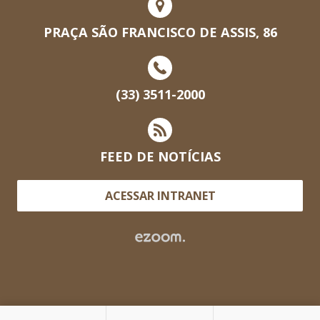
PRAÇA SÃO FRANCISCO DE ASSIS, 86
(33) 3511-2000
FEED DE NOTÍCIAS
ACESSAR INTRANET