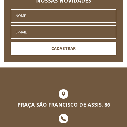
NOSSAS NOVIDADES
CADASTRAR
PRAÇA SÃO FRANCISCO DE ASSIS, 86