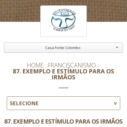
Casa Fonte Colombo
HOME
FRANCISCANISMO
87. EXEMPLO E ESTÍMULO PARA OS
IRMÃOS
SELECIONE
87. EXEMPLO E ESTÍMULO PARA OS IRMÃOS