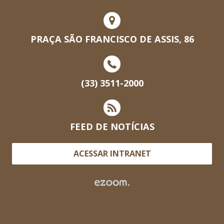
PRAÇA SÃO FRANCISCO DE ASSIS, 86
(33) 3511-2000
FEED DE NOTÍCIAS
ACESSAR INTRANET