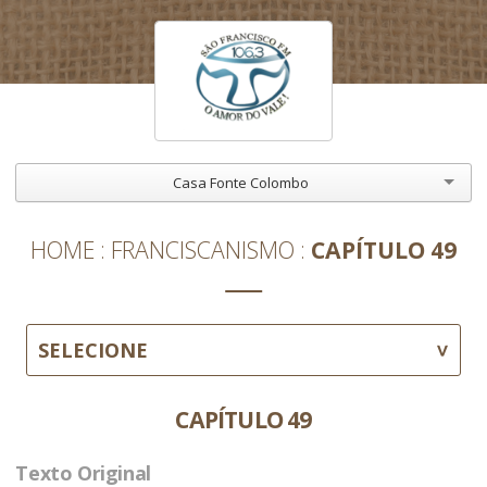
Casa Fonte Colombo
HOME
FRANCISCANISMO
CAPÍTULO 49
SELECIONE
CAPÍTULO 49
Texto Original