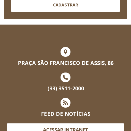
CADASTRAR
PRAÇA SÃO FRANCISCO DE ASSIS, 86
(33) 3511-2000
FEED DE NOTÍCIAS
ACESSAR INTRANET