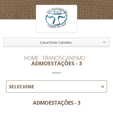
Casa Fonte Colombo
HOME
FRANCISCANISMO
ADMOESTAÇÕES - 3
SELECIONE
ADMOESTAÇÕES - 3