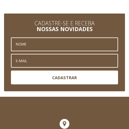
CADASTRE-SE E RECEBA
NOSSAS NOVIDADES
CADASTRAR