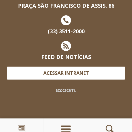
PRAÇA SÃO FRANCISCO DE ASSIS, 86
(33) 3511-2000
FEED DE NOTÍCIAS
ACESSAR INTRANET